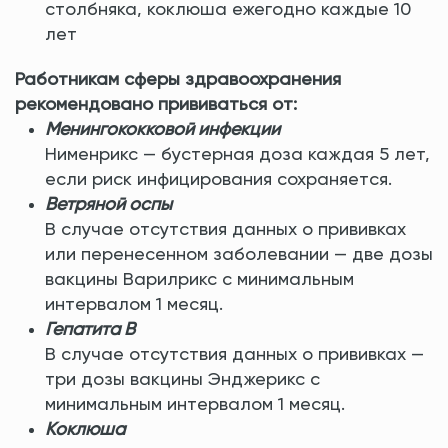
столбняка, коклюша ежегодно каждые 10
лет
Работникам сферы здравоохранения
рекомендовано прививаться от:
Менингококковой инфекции
Нименрикс — бустерная доза каждая 5 лет,
если риск инфицирования сохраняется.
Ветряной оспы
В случае отсутствия данных о прививках
или перенесенном заболевании — две дозы
вакцины Варилрикс с минимальным
интервалом 1 месяц.
Гепатита В
В случае отсутствия данных о прививках —
три дозы вакцины Энджерикс с
минимальным интервалом 1 месяц.
Коклюша