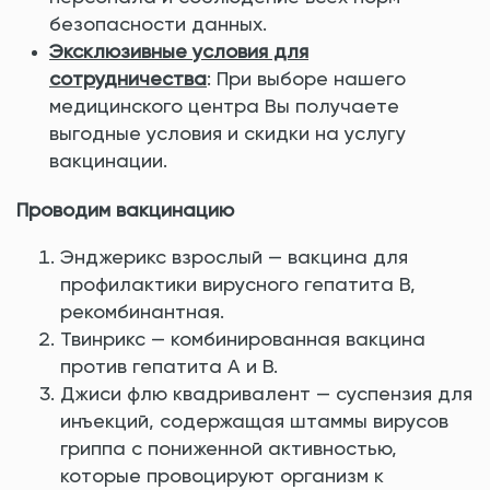
безопасности данных.
Эксклюзивные условия для
сотрудничества
: При выборе нашего
медицинского центра Вы получаете
выгодные условия и скидки на услугу
вакцинации.
Проводим вакцинацию
Энджерикс взрослый — вакцина для
профилактики вирусного гепатита В,
рекомбинантная.
Твинрикс — комбинированная вакцина
против гепатита А и В.
Джиси флю квадривалент — суспензия для
инъекций, содержащая штаммы вирусов
гриппа с пониженной активностью,
которые провоцируют организм к