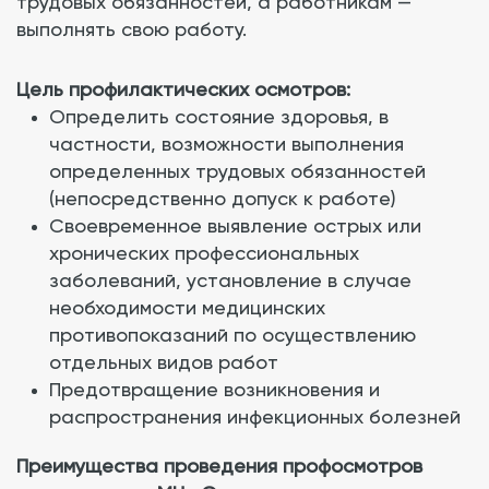
трудовых обязанностей, а работникам —
выполнять свою работу.
Цель профилактических осмотров:
Определить состояние здоровья, в
частности, возможности выполнения
определенных трудовых обязанностей
(непосредственно допуск к работе)
Своевременное выявление острых или
хронических профессиональных
заболеваний, установление в случае
необходимости медицинских
противопоказаний по осуществлению
отдельных видов работ
Предотвращение возникновения и
распространения инфекционных болезней
Преимущества проведения профосмотров