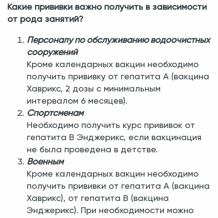
Какие прививки важно получить в зависимости
от рода занятий?
Персоналу по обслуживанию водоочистных
сооружений
Кроме календарных вакцин необходимо
получить прививку от гепатита А (вакцина
Хаврикс, 2 дозы с минимальным
интервалом 6 месяцев).
Спортсменам
Необходимо получить курс прививок от
гепатита В Энджерикс, если вакцинация
не была проведена в детстве.
Военным
Кроме календарных вакцин необходимо
получить прививки от гепатита А (вакцина
Хаврикс), от гепатита В (вакцина
Энджерикс). При необходимости можно