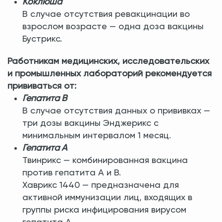
Коклюша
В случае отсутствия ревакцинации во
взрослом возрасте — одна доза вакцины
Бустрикс.
Работникам медицинских, исследовательских
и промышленных лабораторий рекомендуется
прививаться от:
Гепатита В
В случае отсутствия данных о прививках —
три дозы вакцины Энджерикс с
минимальным интервалом 1 месяц.
Гепатита А
Твинрикс — комбинированная вакцина
против гепатита А и В.
Хаврикс 1440 — предназначена для
активной иммунизации лиц, входящих в
группы риска инфицирования вирусом