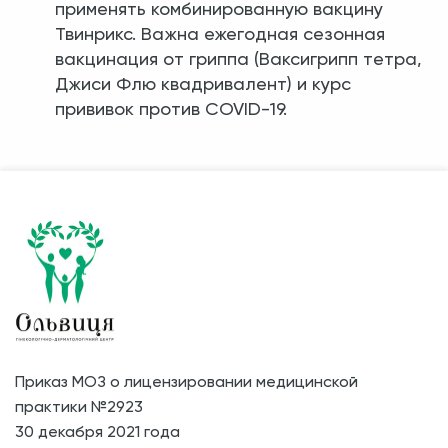
применять комбинированную вакцину
Твинрикс. Важна ежегодная сезонная
вакцинация от гриппа (Ваксигрипп тетра,
Джиси Флю квадривалент) и курс
прививок против COVID-19.
Приказ МОЗ о лицензировании медицинской
практики №2923
30 декабря 2021 года