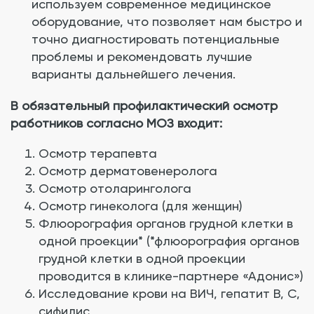
используем современное медицинское
оборудование, что позволяет нам быстро и
точно диагностировать потенциальные
проблемы и рекомендовать лучшие
варианты дальнейшего лечения.
В обязательный профилактический осмотр
работников согласно МОЗ входит:
Осмотр терапевта
Осмотр дерматовенеролога
Осмотр отоларинголога
Осмотр гинеколога (для женщин)
Флюорография органов грудной клетки в
одной проекции* (*флюорография органов
грудной клетки в одной проекции
проводится в клинике-партнере «Адонис»)
Исследование крови на ВИЧ, гепатит B, C,
сифилис