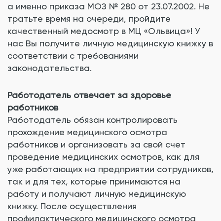
а именно приказа МОЗ № 280 от 23.07.2002. Не
тратьте время на очереди, пройдите
качественный медосмотр в МЦ «Ольвица»! У
нас Вы получите личную медицинскую книжку в
соответствии с требованиями
законодательства.
Работодатель отвечает за здоровье
работников
Работодатель обязан контролировать
прохождение медицинского осмотра
работников и организовать за свой счет
проведение медицинских осмотров, как для
уже работающих на предприятии сотрудников,
так и для тех, которые принимаются на
работу и получают личную медицинскую
книжку. После осуществления
профилактического медицинского осмотра