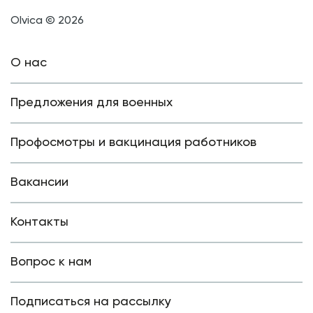
Olvica © 2026
О нас
Предложения для военных
Профосмотры и вакцинация работников
Вакансии
Контакты
Вопрос к нам
Подписаться на рассылку