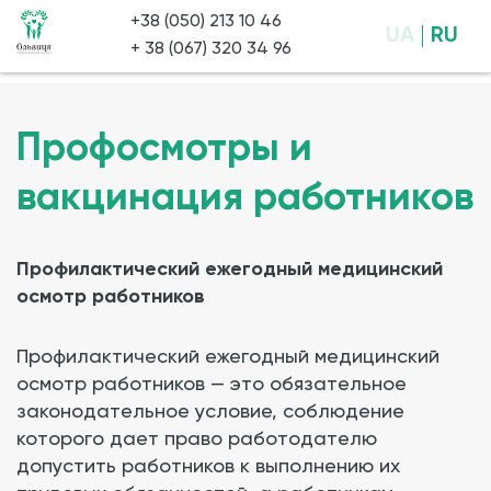
+38 (050) 213 10 46
UA
RU
+ 38 (067) 320 34 96
Профосмотры и
вакцинация работников
Профилактический ежегодный медицинский
осмотр работников
Профилактический ежегодный медицинский
осмотр работников — это обязательное
законодательное условие, соблюдение
которого дает право работодателю
допустить работников к выполнению их