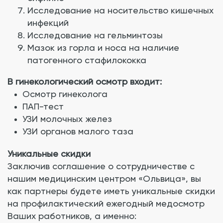
Исследование на носительство кишечных
инфекций
Исследование на гельминтозы
Мазок из горла и носа на наличие
патогенного стафилококка
В гинекологический осмотр входит:
Осмотр гинеколога
ПАП-тест
УЗИ молочных желез
УЗИ органов малого таза
Уникальные скидки
Заключив соглашение о сотрудничестве с
нашим медицинским центром «Ольвица», вы
как партнеры будете иметь уникальные скидки
на профилактический ежегодный медосмотр
Ваших работников, а именно: