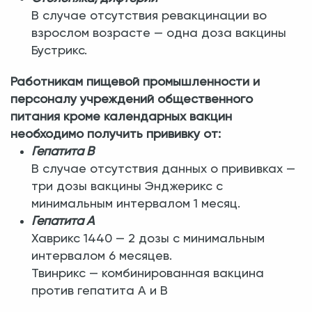
В случае отсутствия ревакцинации во
взрослом возрасте — одна доза вакцины
Бустрикс.
Работникам пищевой промышленности и
персоналу учреждений общественного
питания кроме календарных вакцин
необходимо получить прививку от:
Гепатита В
В случае отсутствия данных о прививках —
три дозы вакцины Энджерикс с
минимальным интервалом 1 месяц.
Гепатита А
Хаврикс 1440 — 2 дозы с минимальным
интервалом 6 месяцев.
Твинрикс — комбинированная вакцина
против гепатита А и В