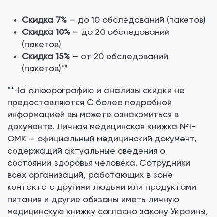
Скидка 7%
— до 10 обследований (пакетов)
Скидка 10%
— до 20 обследований
(пакетов)
Скидка 15%
— от 20 обследований
(пакетов)**
**На флюорографию и анализы скидки не
предоставляются С более подробной
информацией вы можете ознакомиться в
документе. Личная медицинская книжка №1-
ОМК — официальный медицинский документ,
содержащий актуальные сведения о
состоянии здоровья человека. Сотрудники
всех организаций, работающих в зоне
контакта с другими людьми или продуктами
питания и другие обязаны иметь личную
медицинскую книжку согласно закону Украины,