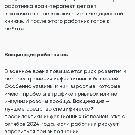
работника врач-терапевт делает
заключительное заключение в медицинской
книжке. И после этого работник готов к
работе!
Вакцинация работников
В военное время повышается риск развития и
распространения инфекционных болезней.
Особенно уязвимы к ним взрослые, которые
имеют пробелы в графике прививок или не
иммунизированы вообще.
Вакцинация
—
лучшее средство специфической
профилактики инфекционных болезней. Уже с
октября 2024 года, если работник рискует
заразиться при выполнении