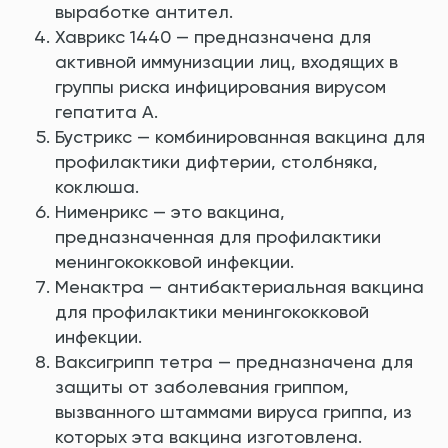
выработке антител.
Хаврикс 1440 — предназначена для
активной иммунизации лиц, входящих в
группы риска инфицирования вирусом
гепатита А.
Бустрикс — комбинированная вакцина для
профилактики дифтерии, столбняка,
коклюша.
Нименрикс — это вакцина,
предназначенная для профилактики
менингококковой инфекции.
Менактра — антибактериальная вакцина
для профилактики менингококковой
инфекции.
Ваксигрипп тетра — предназначена для
защиты от заболевания гриппом,
вызванного штаммами вируса гриппа, из
которых эта вакцина изготовлена.