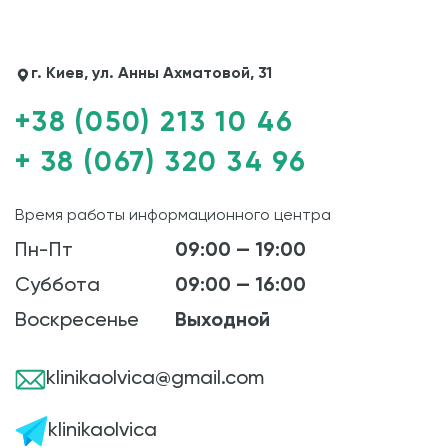
г. Киев, ул. Анны Ахматовой, 31
+38 (050) 213 10 46
+ 38 (067) 320 34 96
Время работы информационного центра
Пн-Пт
09:00 — 19:00
Суббота
09:00 — 16:00
Воскресенье
Выходной
klinikaolvica@gmail.com
klinikaolvica