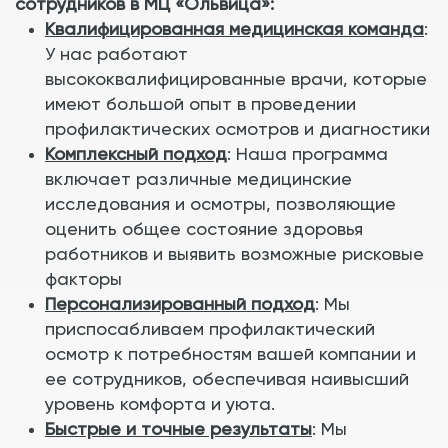
сотрудников в МЦ «Ольвица»:
Квалифицированная медицинская команда
:
У нас работают
высококвалифицированные врачи, которые
имеют большой опыт в проведении
профилактических осмотров и диагностики
Комплексный подход
: Наша программа
включает различные медицинские
исследования и осмотры, позволяющие
оценить общее состояние здоровья
работников и выявить возможные рисковые
факторы
Персонализированный подход
: Мы
приспосабливаем профилактический
осмотр к потребностям вашей компании и
ее сотрудников, обеспечивая наивысший
уровень комфорта и уюта.
Быстрые и точные результаты
: Мы