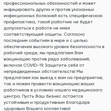
профессиональных обязанностей и может
инфицировать других и против указанных
инфекционных болезней есть специфическая
профилактика, такой работник не будет
допускаться к работе не имея
соответствующей защиты. Согласно
последним событиям в мире и с целью
обеспечения высокого уровня безопасности в
рабочей среде, мы предлагаем Вам
вакцинацию против ряда заболеваний,
включая COVID-19. Защитите себя от
непредвиденных обстоятельств! Мы
предлагаем как выезд к вам на предприятие,
так и можем провести вакцинацию ваших
работников в условиях нашего медицинского
центра. Пусть Ваш бизнес остается
устойчивым и продуктивным благодаря
здоровью Вашего коллектива!