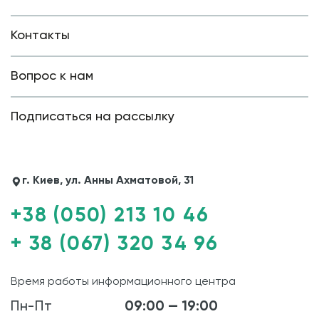
Контакты
Вопрос к нам
Подписаться на рассылку
г. Киев, ул. Анны Ахматовой, 31
+38 (050) 213 10 46
+ 38 (067) 320 34 96
Время работы информационного центра
Пн-Пт
09:00 — 19:00