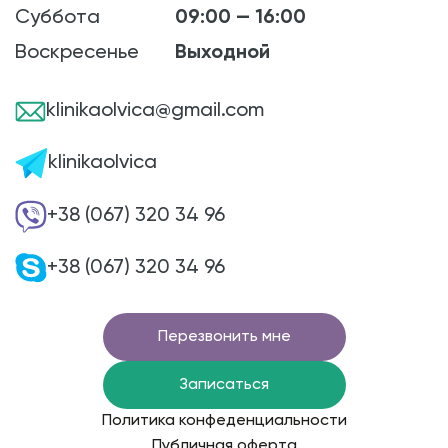
Суббота
09:00 — 16:00
Воскресенье
Выходной
klinikaolvica@gmail.com
klinikaolvica
+38 (067) 320 34 96
+38 (067) 320 34 96
Перезвонить мне
Записаться
Политика конфеденциальности
Публичная оферта