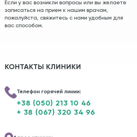
Если у вас возникли вопросы или вы желаете
записаться на прием к нашим врачам,
пожалуйста, свяжитесь с нами удобным для
вас способом.
КОНТАКТЫ КЛИНИКИ
Телефон горячей линии:
+38 (050) 213 10 46
+ 38 (067) 320 34 96