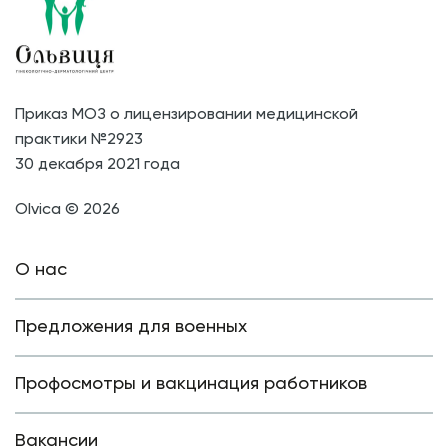
Приказ МОЗ о лицензировании медицинской
практики №2923
30 декабря 2021 года
Olvica © 2026
О нас
Предложения для военных
Профосмотры и вакцинация работников
Вакансии