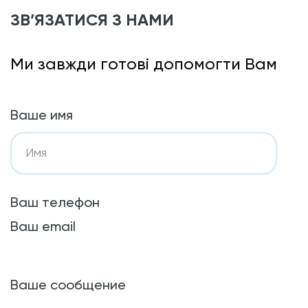
ЗВ’ЯЗАТИСЯ З НАМИ
Ми завжди готові допомогти Вам
Ваше имя
Ваш телефон
Ваш email
Ваше сообщение