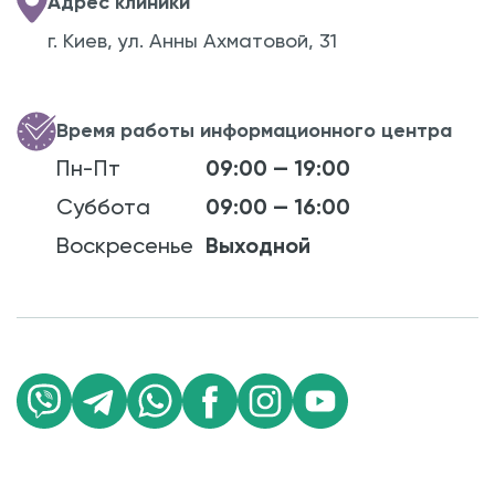
Адрес клиники
г. Киев, ул. Анны Ахматовой, 31
Время работы информационного центра
Пн-Пт
09:00 — 19:00
Суббота
09:00 — 16:00
Воскресенье
Выходной