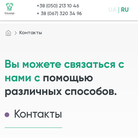
+38 (050) 213 10 46
UA
RU
+ 38 (067) 320 34 96
Контакты
Вы можете связаться с
нами с
помощью
различных способов.
Контакты