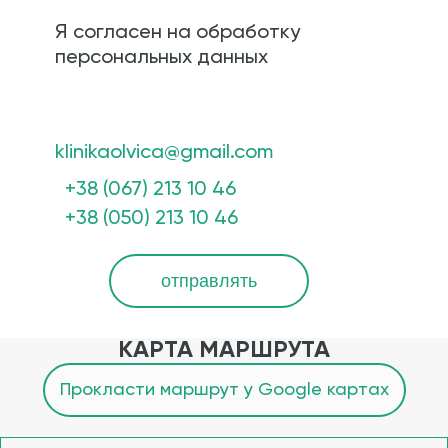
Я согласен на обработку
персональных данных
klinikaolvica@gmail.com
+38 (067) 213 10 46
+38 (050) 213 10 46
отправлять
КАРТА МАРШРУТА
Прокласти маршрут у Google картах