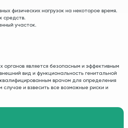
ных физических нагрузок на некоторое время.
 средств.
нный участок.
х органов является безопасным и эффективным
внешний вид и функциональность генитальной
с квалифицированным врачом для определения
 случае и взвесить все возможные риски и