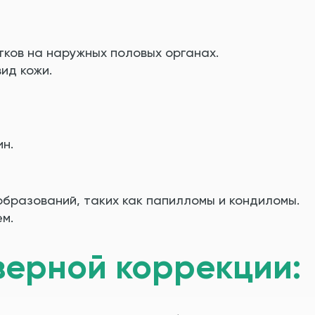
ков на наружных половых органах.
ид кожи.
н.
бразований, таких как папилломы и кондиломы.
м.
ерной коррекции: