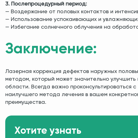
3. Послепроцедурный период:
— Воздержание от половых контактов и интенсив
— Использование успокаивающих и увлажняющих
— Избегание солнечного облучения на обработа
Заключение:
Лазерная коррекция дефектов наружных половы
методом, который может значительно улучшить 
области. Всегда важно проконсультироваться 
наилучшего метода лечения в вашем конкретном
преимущества.
Хотите узнать