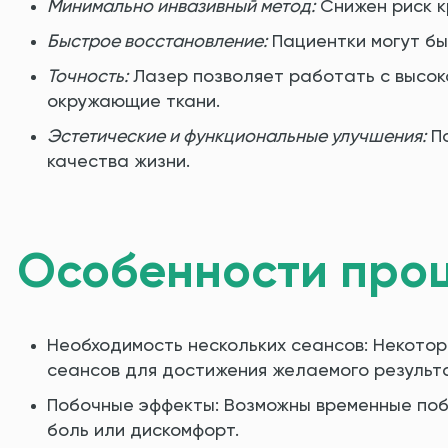
Минимально инвазивный метод:
Снижен риск к
Быстрое восстановление:
Пациентки могут бы
Точность:
Лазер позволяет работать с высок
окружающие ткани.
Эстетические и функциональные улучшения:
По
качества жизни.
Особенности про
Необходимость нескольких сеансов: Некото
сеансов для достижения желаемого результ
Побочные эффекты: Возможны временные побо
боль или дискомфорт.