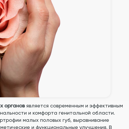
х органов
является современным и эффективным
нальности и комфорта генитальной области.
ртрофии малых половых губ, выравнивание
сметические и функциональные улучшения. В