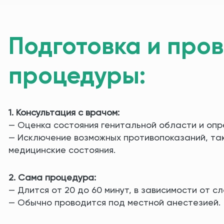
Подготовка и про
процедуры:
1. Консультация с врачом:
— Оценка состояния генитальной области и оп
— Исключение возможных противопоказаний, так
медицинские состояния.
2. Сама процедура:
— Длится от 20 до 60 минут, в зависимости от 
— Обычно проводится под местной анестезией.