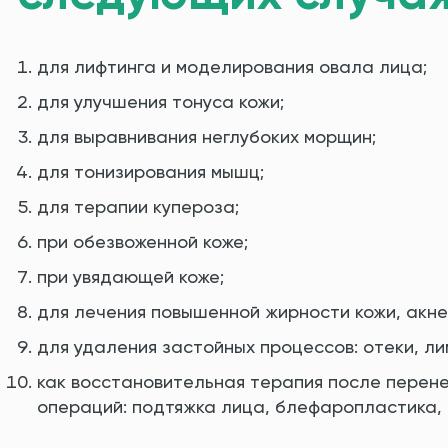
для лифтинга и моделирования овала лица;
для улучшения тонуса кожи;
для выравнивания неглубоких морщин;
для тонизирования мышц;
для терапии купероза;
при обезвоженной коже;
при увядающей коже;
для лечения повышенной жирности кожи, акне
для удаления застойных процессов: отеки, ли
как восстановительная терапия после перене
операций: подтяжка лица, блефаропластика, 