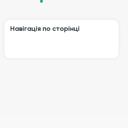
Навігація по сторінці