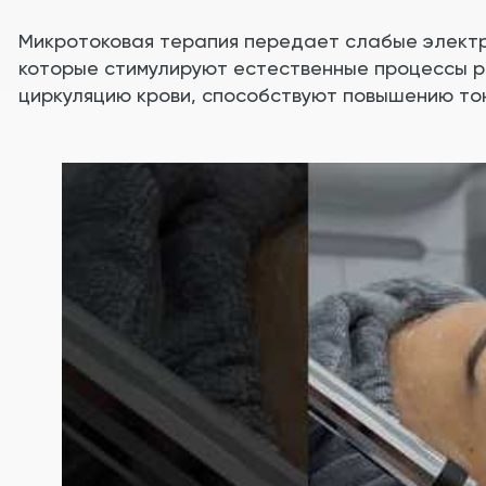
Микротоковая терапия передает слабые электри
которые стимулируют естественные процессы р
циркуляцию крови, способствуют повышению то