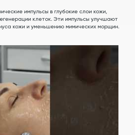
ческие импульсы в глубокие слои кожи,
егенерации клеток. Эти импульсы улучшают
нуса кожи и уменьшению мимических морщин.