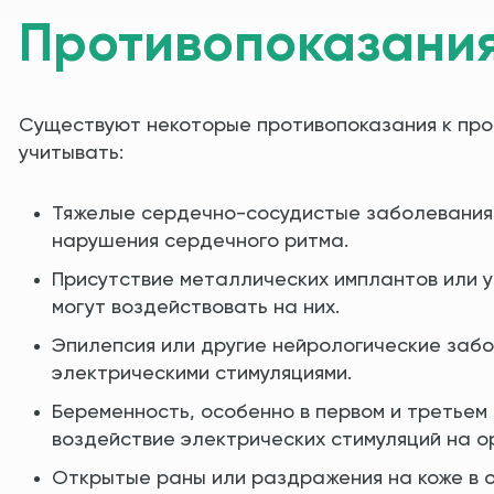
Противопоказани
Существуют некоторые противопоказания к про
учитывать:
Тяжелые сердечно-сосудистые заболевания,
нарушения сердечного ритма.
Присутствие металлических имплантов или у
могут воздействовать на них.
Эпилепсия или другие нейрологические забо
электрическими стимуляциями.
Беременность, особенно в первом и третьем
воздействие электрических стимуляций на о
Открытые раны или раздражения на коже в 