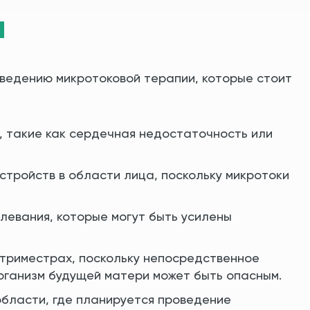
я
ведению микротоковой терапии, которые стоит
 такие как сердечная недостаточность или
стройств в области лица, поскольку микротоки
левания, которые могут быть усилены
 триместрах, поскольку непосредственное
рганизм будущей матери может быть опасным.
области, где планируется проведение