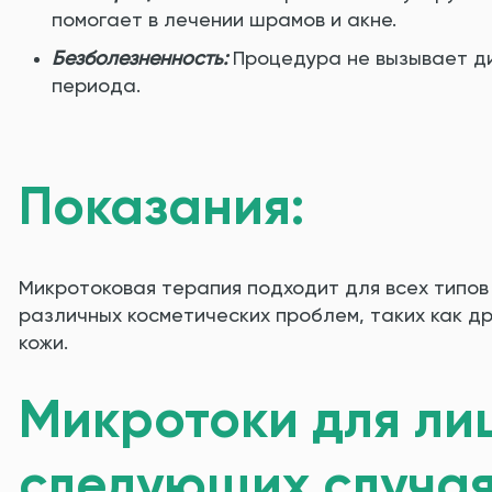
помогает в лечении шрамов и акне.
Безболезненность:
Процедура не вызывает ди
периода.
Показания:
Микротоковая терапия подходит для всех типов
различных косметических проблем, таких как др
кожи.
Микротоки для ли
следующих случая