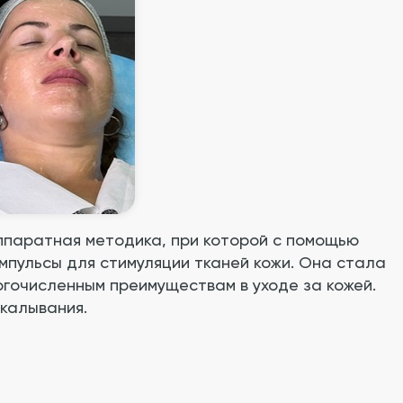
ппаратная методика, при которой с помощью
мпульсы для стимуляции тканей кожи. Она стала
огочисленным преимуществам в уходе за кожей.
калывания.