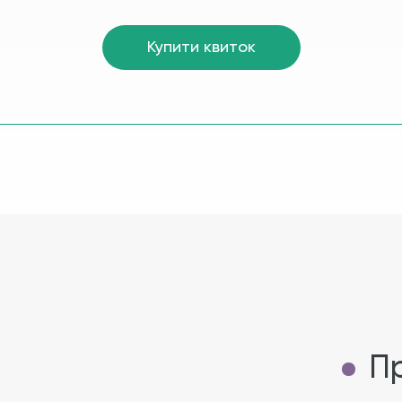
Купити квиток
Пр