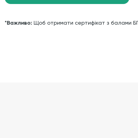
*Важливо:
Щоб отримати сертифікат з балами БП