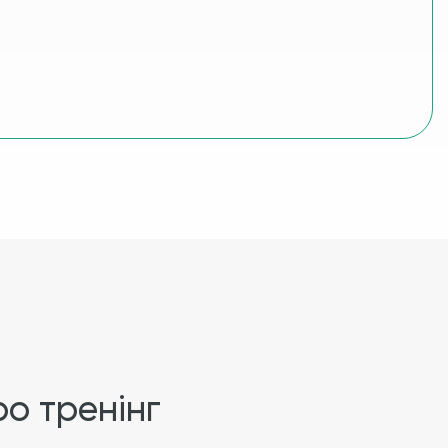
о тренінг