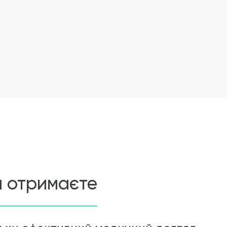
и отримаєте