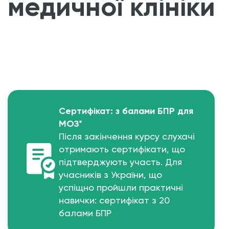
медичної клініки
Сертифікат: з балами БПР для
МОЗ*
Після закінчення курсу слухачі
отримають сертифікати, що
підтверджують участь. Для
учасників з України, що
успіщно пройшли практичні
навички: сертифікат з 20
балами БПР