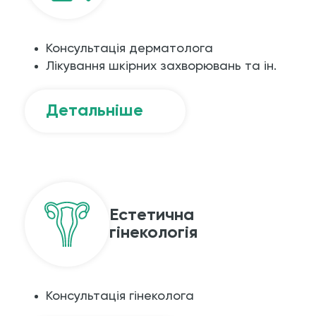
Консультація дерматолога
Лікування шкірних захворювань та ін.
Детальніше
Естетична
гінекологія
Консультація гінеколога