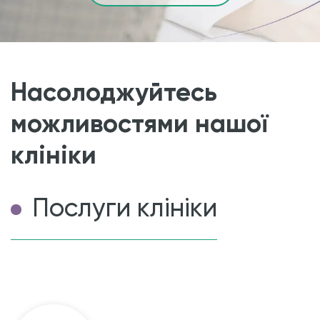
Насолоджуйтесь
можливостями нашої
клініки
Послуги клініки