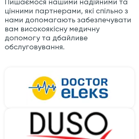
Пишаємося нашими надійними та
цінними партнерами, які спільно з
нами допомагають забезпечувати
вам високоякісну медичну
допомогу та дбайливе
обслуговування.