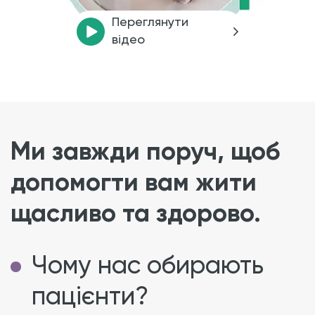
Переглянути
відео
Ми завжди поруч, щоб
допомогти вам жити
щасливо та здорово.
Чому нас обирають
пацієнти?