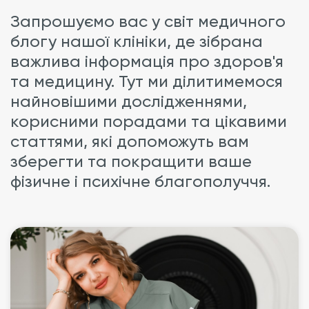
Запрошуємо вас у світ медичного
блогу нашої клініки, де зібрана
важлива інформація про здоров'я
та медицину. Тут ми ділитимемося
найновішими дослідженнями,
корисними порадами та цікавими
статтями, які допоможуть вам
зберегти та покращити ваше
фізичне і психічне благополуччя.