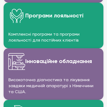
Програми лояльності
Комплексні програми та програми
лояльності для постійних клієнтів
Інноваційне обладнання
Високоточна діагностика та лікування
завдяки медичній апаратурі з Німеччини
та США.