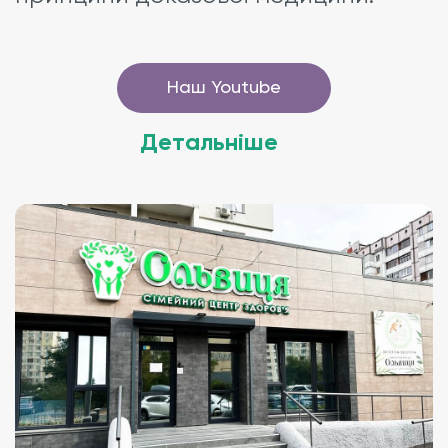
Наш Youtube
Детальніше