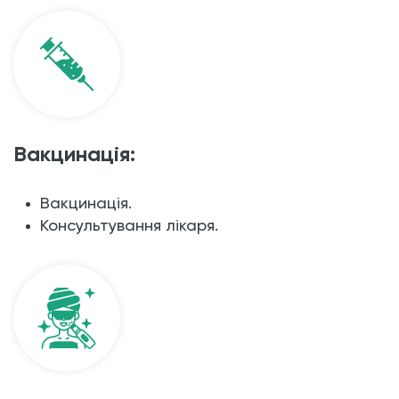
Вакцинація:
Вакцинація.
Консультування лікаря.