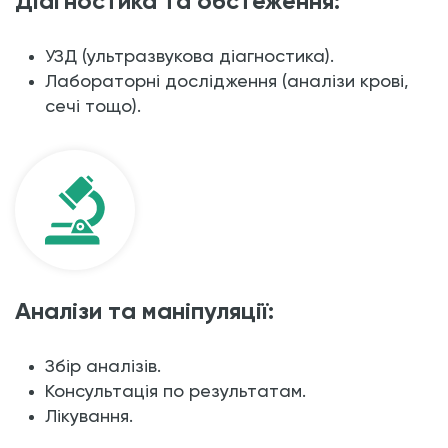
Діагностика та обстеження:
УЗД (ультразвукова діагностика).
Лабораторні дослідження (аналізи крові,
сечі тощо).
Аналізи та маніпуляції:
Збір аналізів.
Консультація по результатам.
Лікування.