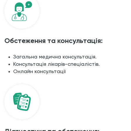
Обстеження та консультація:
Загальна медична консультація.
Консультація лікарів-спеціалістів.
Онлайн консультації