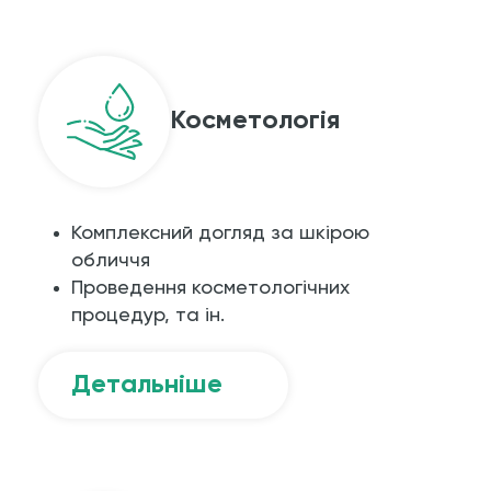
Косметологія
Комплексний догляд за шкірою
обличчя
Проведення косметологічних
процедур, та ін.
Детальніше