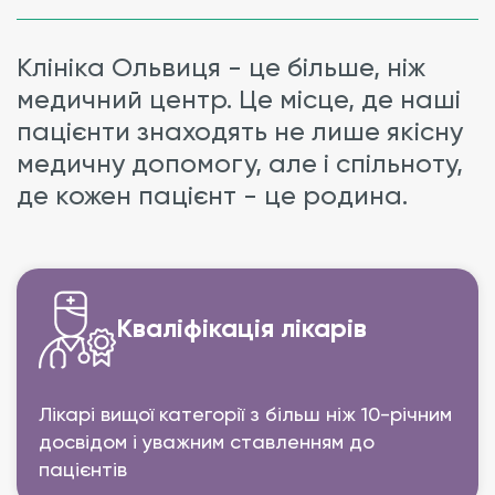
Клініка Ольвиця - це більше, ніж
медичний центр. Це місце, де наші
пацієнти знаходять не лише якісну
медичну допомогу, але і спільноту,
де кожен пацієнт - це родина.
Кваліфікація лікарів
Лікарі вищої категорії з більш ніж 10-річним
досвідом і уважним ставленням до
пацієнтів