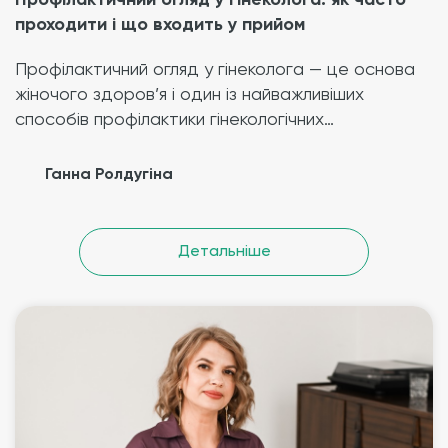
проходити і що входить у прийом
Профілактичний огляд у гінеколога — це основа
жіночого здоров’я і один із найважливіших
способів профілактики гінекологічних…
Ганна Ролдугіна
Детальніше