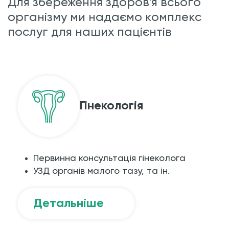
Для збереження здоров'я всього
організму ми надаємо комплекс
послуг для наших пацієнтів
Гінекологія
Первинна консультація гінеколога
УЗД органів малого тазу, та ін.
Детальніше