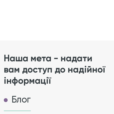
Наша мета - надати
вам доступ до надійної
інформації
Блог