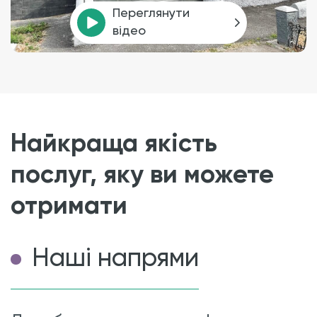
Переглянути
відео
Найкраща якість
послуг, яку ви можете
отримати
Наші напрями