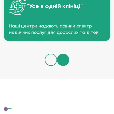
"Усе в одній клініці"
Наші центри надають повний спектр
медичних послуг для дорослих та дітей