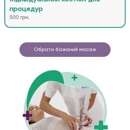
процедур
500 грн.
Обрати бажаний масаж