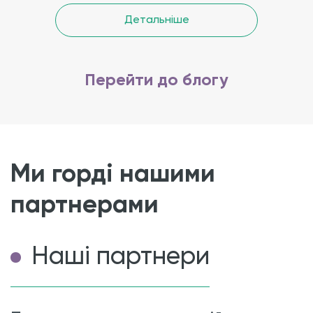
Детальніше
Перейти до блогу
Ми горді нашими
партнерами
Наші партнери