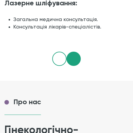
Лазерне шліфування:
Загальна медична консультація.
Консультація лікарів-спеціалістів.
Про нас
Гінекологічно-