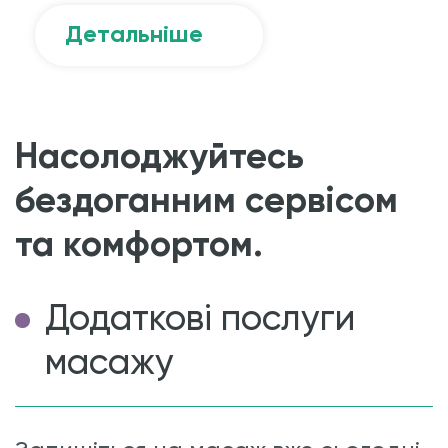
Детальніше
Насолоджуйтесь
бездоганним сервісом
та комфортом.
Додаткові послуги
масажу