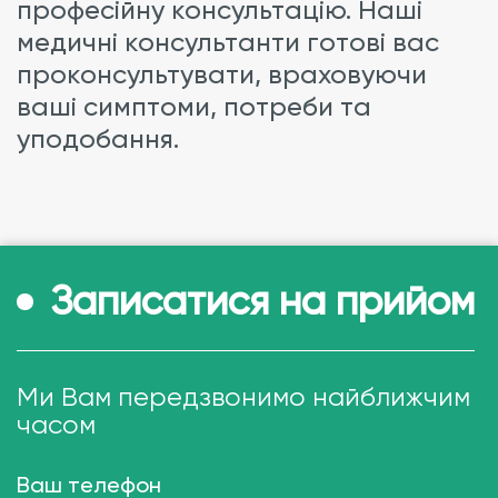
професійну консультацію. Наші
медичні консультанти готові вас
проконсультувати, враховуючи
ваші симптоми, потреби та
уподобання.
Записатися на прийом
Ми Вам передзвонимо найближчим
часом
Ваш телефон