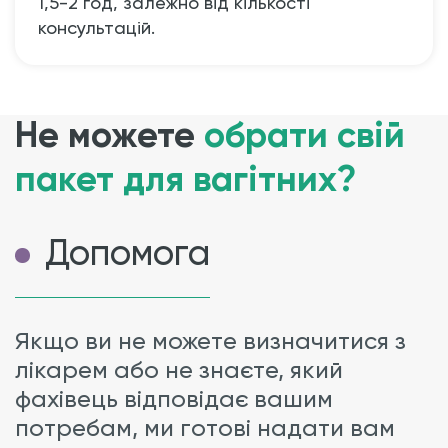
1,5-2 год, залежно від кількості
консультацій.
Не можете
обрати свій
пакет для вагітних?
Допомога
Якщо ви не можете визначитися з
лікарем або не знаєте, який
фахівець відповідає вашим
потребам, ми готові надати вам