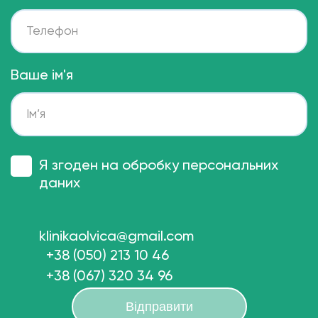
Ваше ім'я
Я згоден на обробку персональних
даних
klinikaolvica@gmail.com
+38 (050) 213 10 46
+38 (067) 320 34 96
Відправити