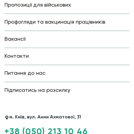
Пропозиції для військових
Профогляди та вакцинація працівників
Вакансії
Контакти
Питання до нас
Підписатись на розсилку
м. Київ, вул. Анни Ахматової, 31
+38 (050) 213 10 46