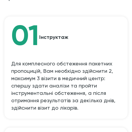
01
Інструктаж
Для комплесного обстеження пакетних
пропоцицій, Вам необхідно здійснити 2,
максимум 3 візити в медичний центр:
спершу здати аналізи та пройти
інструментальні обстеження, а після
отримання результатів за декілька днів,
здійснити візит до лікарів.