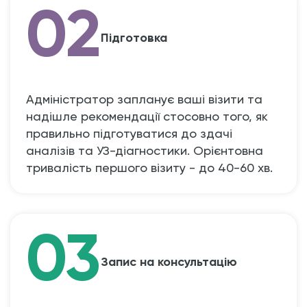
02
Підготовка
Адміністратор запланує ваші візити та
надішле рекомендації стосовно того, як
правильно підготуватися до здачі
аналізів та УЗ-діагностики. Орієнтовна
тривалість першого візиту - до 40-60 хв.
03
Запис на консультацію