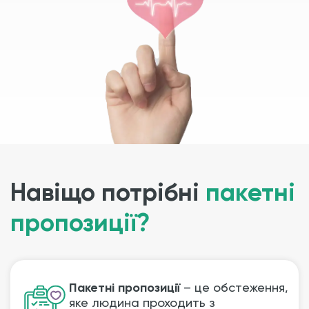
Навіщо потрібні
пакетні
пропозиції?
Пакетні пропозиції
– це обстеження,
яке людина проходить з