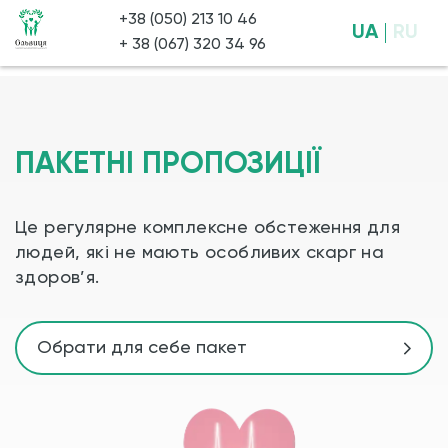
+38 (050) 213 10 46
UA
RU
+ 38 (067) 320 34 96
ПАКЕТНІ ПРОПОЗИЦІЇ
Це регулярне комплексне обстеження для
людей, які не мають особливих скарг на
здоров’я.
Обрати для себе пакет