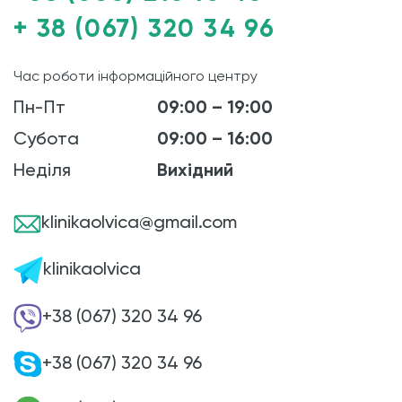
+ 38 (067) 320 34 96
Час роботи інформаційного центру
Пн-Пт
09:00 – 19:00
Субота
09:00 – 16:00
Неділя
Вихідний
klinikaolvica@gmail.com
klinikaolvica
+38 (067) 320 34 96
+38 (067) 320 34 96