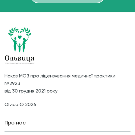
Наказ МОЗ про ліцензування медичної практики
№2923
від 30 грудня 2021 року
Olvica © 2026
Про нас