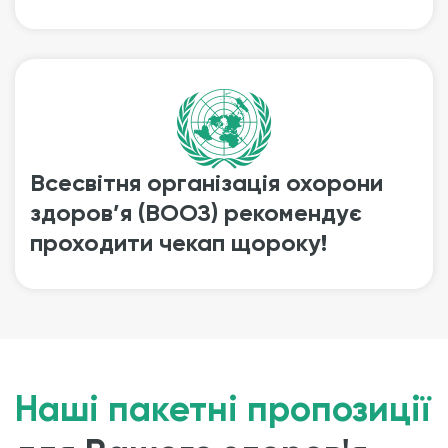
Всесвітня організація охорони
здоров’я (ВООЗ) рекомендує
проходити чекап щороку!
Наші пакетні пропозиції