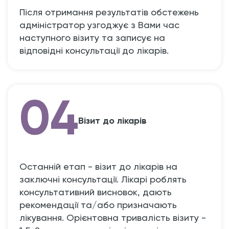
Після отримання результатів обстежень
адміністратор узгоджує з Вами час
наступного візиту та записує на
відповідні консультації до лікарів.
04
Візит до лікарів
Останній етап - візит до лікарів на
заключні консультації. Лікарі роблять
консультативний висновок, дають
рекомендації та/або призначають
лікування. Орієнтовна тривалість візиту -