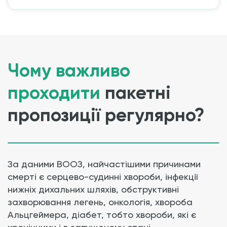
Чому важливо
проходити
пакетні
пропозиції регулярно?
За даними ВООЗ, найчастішими причинами
смерті є серцево-судинні хвороби, інфекції
нижніх дихальних шляхів, обструктивні
захворювання легень, онкологія, хвороба
Альцгеймера, діабет, тобто хвороби, які є