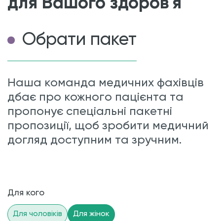
для Вашого здоров'я
Обрати пакет
Наша команда медичних фахівців
дбає про кожного пацієнта та
пропонує спеціальні пакетні
пропозиції, щоб зробити медичний
догляд доступним та зручним.
Для кого
Для чоловіків
Для жінок