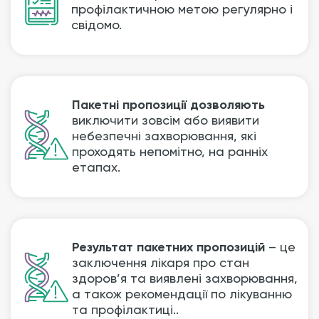
профілактичною метою регулярно і
свідомо.
Пакетні пропозиції дозволяють
виключити зовсім або виявити
небезпечні захворювання, які
проходять непомітно, на ранніх
етапах.
Результат пакетних пропозицій
– це
заключення лікаря про стан
здоров’я та виявлені захворювання,
а також рекомендації по лікуванню
та профілактиці..