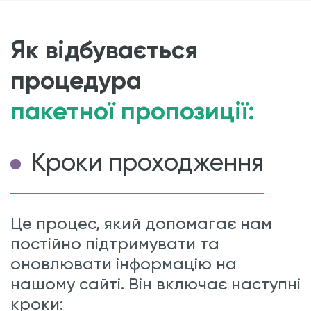
Як відбувається
процедура
пакетної пропозиції:
Кроки проходження
Це процес, який допомагає нам
постійно підтримувати та
оновлювати інформацію на
нашому сайті. Він включає наступні
кроки: