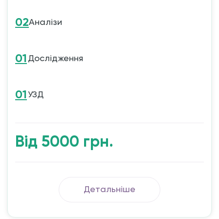
02
Аналізи
01
Дослідження
01
УЗД
Від 5000 грн.
Детальніше